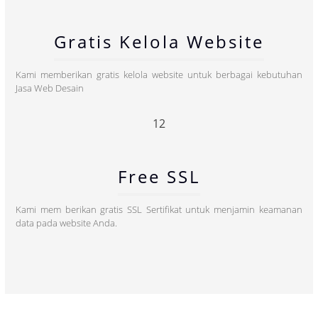
Gratis Kelola Website
Kami memberikan gratis kelola website untuk berbagai kebutuhan
Jasa Web Desain
12
Free SSL
Kami mem berikan gratis SSL Sertifikat untuk menjamin keamanan
data pada website Anda.