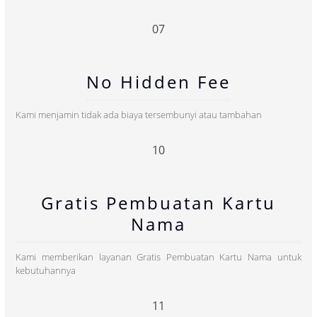
07
No Hidden Fee
Kami menjamin tidak ada biaya tersembunyi atau tambahan
10
Gratis Pembuatan Kartu
Nama
Kami memberikan layanan Gratis Pembuatan Kartu Nama untuk
kebutuhannya
11