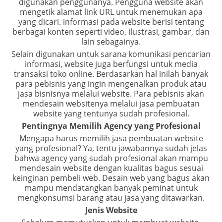
digunakan penggunanya. Pengguna website akan
mengetik alamat link URL untuk menemukan apa
yang dicari. informasi pada website berisi tentang
berbagai konten seperti video, ilustrasi, gambar, dan
lain sebagainya.
Selain digunakan untuk sarana komunikasi pencarian
informasi, website juga berfungsi untuk media
transaksi toko online. Berdasarkan hal inilah banyak
para pebisnis yang ingin mengenalkan produk atau
jasa bisnisnya melalui website. Para pebisnis akan
mendesain websitenya melalui jasa pembuatan
website yang tentunya sudah profesional.
Pentingnya Memilih Agency yang Profesional
Mengapa harus memilih jasa pembuatan website
yang profesional? Ya, tentu jawabannya sudah jelas
bahwa agency yang sudah profesional akan mampu
mendesain website dengan kualitas bagus sesuai
keinginan pembeli web. Desain web yang bagus akan
mampu mendatangkan banyak peminat untuk
mengkonsumsi barang atau jasa yang ditawarkan.
Jenis Website