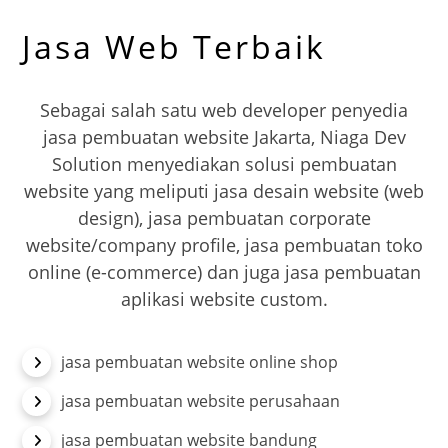
Jasa Web Terbaik
Sebagai salah satu web developer penyedia
jasa pembuatan website Jakarta, Niaga Dev
Solution menyediakan solusi pembuatan
website yang meliputi jasa desain website (web
design), jasa pembuatan corporate
website/company profile, jasa pembuatan toko
online (e-commerce) dan juga jasa pembuatan
aplikasi website custom.
jasa pembuatan website online shop
jasa pembuatan website perusahaan
jasa pembuatan website bandung