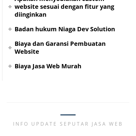
website sesuai dengan fitur yang
diinginkan
Badan hukum Niaga Dev Solution
Biaya dan Garansi Pembuatan
Website
Biaya Jasa Web Murah
INFO UPDATE SEPUTAR JASA WEB