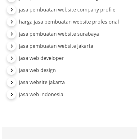
jasa pembuatan website company profile
harga jasa pembuatan website profesional
jasa pembuatan website surabaya
jasa pembuatan website Jakarta
jasa web developer
jasa web design
jasa website jakarta
jasa web indonesia