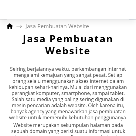
Jasa Pembuatan Website
Jasa Pembuatan
Website
Seiring berjalannya waktu, perkembangan internet
mengalami kemajuan yang sangat pesat. Setiap
orang selalu menggunakan akses internet dalam
kehidupan sehari-harinya. Mulai dari menggunakan
perangkat komputer, smartphone, sampai tablet.
Salah satu media yang paling sering digunakan di
mesin pencarian adalah website. Oleh karena itu,
banyak agency yang menawarkan jasa pembuatan
website untuk memenuhi kebutuhan penggunanya.
Website merupakan sekumpulan halaman pada
sebuah domain yang berisi suatu informasi untuk