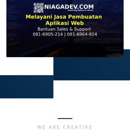
WE ARE CREATIVE