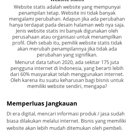
Website statis adalah website yang mempunyai
penampilan tetap. Website ini tidak banyak
mengalami perubahan. Adapun jika ada perubahan
hanya terdapat pada desain halaman web nya saja.
Jenis website statis ini banyak digunakan oleh
perusahaan atau organisasi untuk menampilkan
profil. Oleh sebab itu, pemilik website statis tidak
akan merubah penampilannya jika tidak ada
perubahan yang signifikan.
Menurut data tahun 2020, ada sekitar 175 juta
pengguna internet di Indonesia, yang berarti lebih
dari 60% masyarakat telah menggunakan internet.
Oleh karena itu suatu keharusan bagi bisnis untuk
memiliki website sendiri, mengapa?
Memperluas Jangkauan
Di era digital, mencari informasi produk / jasa sudah
biasa dilakukan melalui internet. Bisnis yang memiliki
website akan lebih mudah ditemukan oleh pembeli.