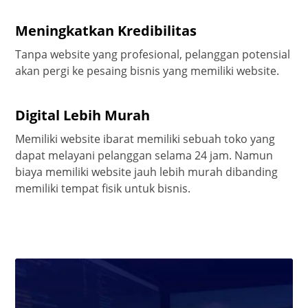
Meningkatkan Kredibilitas
Tanpa website yang profesional, pelanggan potensial
akan pergi ke pesaing bisnis yang memiliki website.
Digital Lebih Murah
Memiliki website ibarat memiliki sebuah toko yang
dapat melayani pelanggan selama 24 jam. Namun
biaya memiliki website jauh lebih murah dibanding
memiliki tempat fisik untuk bisnis.