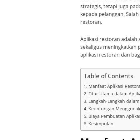
strategis, tetapi juga 
kepada pelanggan. Salah 
restoran.
Aplikasi restoran adalah
sekaligus meningkatkan 
aplikasi restoran dan ba
Table of Contents
Manfaat Aplikasi Restor
Fitur Utama dalam Aplik
Langkah-Langkah dalam 
Keuntungan Menggunaka
Biaya Pembuatan Aplika
Kesimpulan