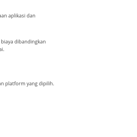
an aplikasi dan
biaya dibandingkan
i.
n platform yang dipilih.