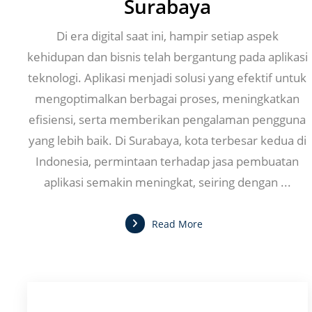
Surabaya
Di era digital saat ini, hampir setiap aspek
kehidupan dan bisnis telah bergantung pada aplikasi
teknologi. Aplikasi menjadi solusi yang efektif untuk
mengoptimalkan berbagai proses, meningkatkan
efisiensi, serta memberikan pengalaman pengguna
yang lebih baik. Di Surabaya, kota terbesar kedua di
Indonesia, permintaan terhadap jasa pembuatan
aplikasi semakin meningkat, seiring dengan ...
Read More