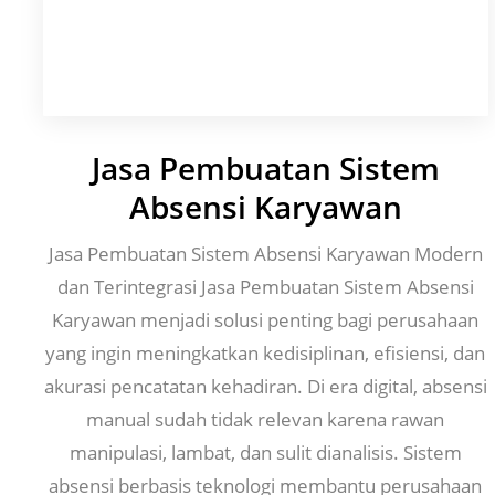
Jasa Pembuatan Sistem
Absensi Karyawan
Jasa Pembuatan Sistem Absensi Karyawan Modern
dan Terintegrasi Jasa Pembuatan Sistem Absensi
Karyawan menjadi solusi penting bagi perusahaan
yang ingin meningkatkan kedisiplinan, efisiensi, dan
akurasi pencatatan kehadiran. Di era digital, absensi
manual sudah tidak relevan karena rawan
manipulasi, lambat, dan sulit dianalisis. Sistem
absensi berbasis teknologi membantu perusahaan