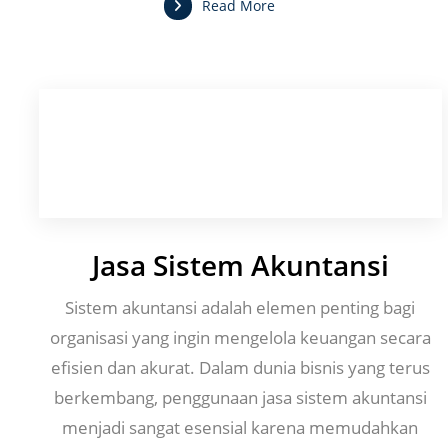
Read More
Jasa Sistem Akuntansi
Sistem akuntansi adalah elemen penting bagi
organisasi yang ingin mengelola keuangan secara
efisien dan akurat. Dalam dunia bisnis yang terus
berkembang, penggunaan jasa sistem akuntansi
menjadi sangat esensial karena memudahkan