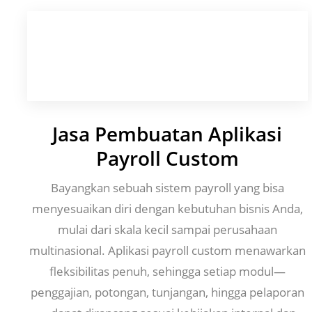
Jasa Pembuatan Aplikasi
Payroll Custom
Bayangkan sebuah sistem payroll yang bisa
menyesuaikan diri dengan kebutuhan bisnis Anda,
mulai dari skala kecil sampai perusahaan
multinasional. Aplikasi payroll custom menawarkan
fleksibilitas penuh, sehingga setiap modul—
penggajian, potongan, tunjangan, hingga pelaporan