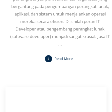
bergantung pada pengembangan perangkat lunak,
aplikasi, dan sistem untuk menjalankan operasi
mereka secara efisien. Di sinilah peran IT
Developer atau pengembang perangkat lunak
(software developer) menjadi sangat krusial. Jasa IT
...
Read More