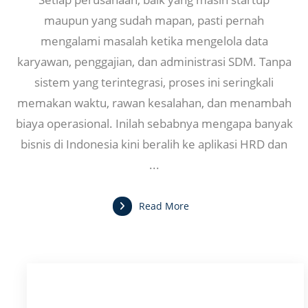
maupun yang sudah mapan, pasti pernah
mengalami masalah ketika mengelola data
karyawan, penggajian, dan administrasi SDM. Tanpa
sistem yang terintegrasi, proses ini seringkali
memakan waktu, rawan kesalahan, dan menambah
biaya operasional. Inilah sebabnya mengapa banyak
bisnis di Indonesia kini beralih ke aplikasi HRD dan
...
Read More