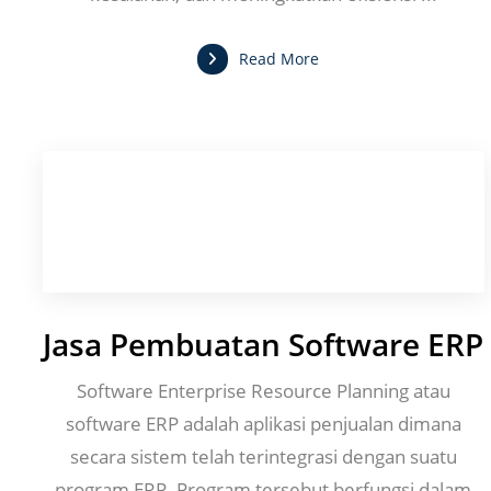
Read More
Jasa Pembuatan Software ERP
Software Enterprise Resource Planning atau
software ERP adalah aplikasi penjualan dimana
secara sistem telah terintegrasi dengan suatu
program ERP. Program tersebut berfungsi dalam