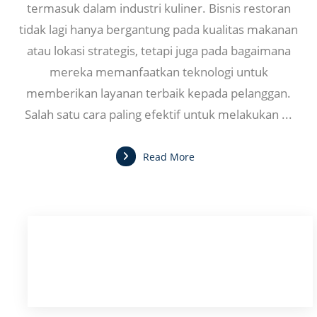
termasuk dalam industri kuliner. Bisnis restoran
tidak lagi hanya bergantung pada kualitas makanan
atau lokasi strategis, tetapi juga pada bagaimana
mereka memanfaatkan teknologi untuk
memberikan layanan terbaik kepada pelanggan.
Salah satu cara paling efektif untuk melakukan ...
Read More