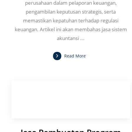
perusahaan dalam pelaporan keuangan,
pengambilan keputusan strategis, serta
memastikan kepatuhan terhadap regulasi
keuangan. Artikel ini akan membahas jasa sistem
akuntansi ...
Read More