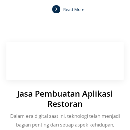
Read More
Jasa Pembuatan Aplikasi
Restoran
Dalam era digital saat ini, teknologi telah menjadi
bagian penting dari setiap aspek kehidupan,