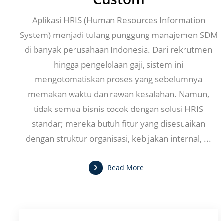
Aplikasi HRIS (Human Resources Information
System) menjadi tulang punggung manajemen SDM
di banyak perusahaan Indonesia. Dari rekrutmen
hingga pengelolaan gaji, sistem ini
mengotomatiskan proses yang sebelumnya
memakan waktu dan rawan kesalahan. Namun,
tidak semua bisnis cocok dengan solusi HRIS
standar; mereka butuh fitur yang disesuaikan
dengan struktur organisasi, kebijakan internal, ...
Read More