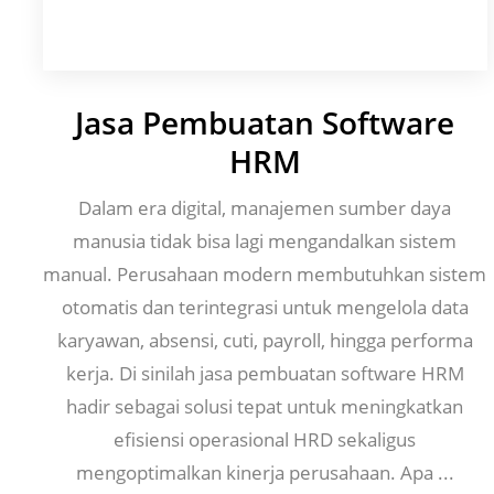
Jasa Pembuatan Software
HRM
Dalam era digital, manajemen sumber daya
manusia tidak bisa lagi mengandalkan sistem
manual. Perusahaan modern membutuhkan sistem
otomatis dan terintegrasi untuk mengelola data
karyawan, absensi, cuti, payroll, hingga performa
kerja. Di sinilah jasa pembuatan software HRM
hadir sebagai solusi tepat untuk meningkatkan
efisiensi operasional HRD sekaligus
mengoptimalkan kinerja perusahaan. Apa ...