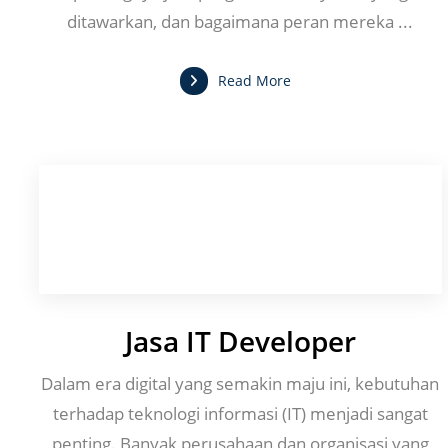
ditawarkan, dan bagaimana peran mereka ...
Read More
Jasa IT Developer
Dalam era digital yang semakin maju ini, kebutuhan
terhadap teknologi informasi (IT) menjadi sangat
penting. Banyak perusahaan dan organisasi yang