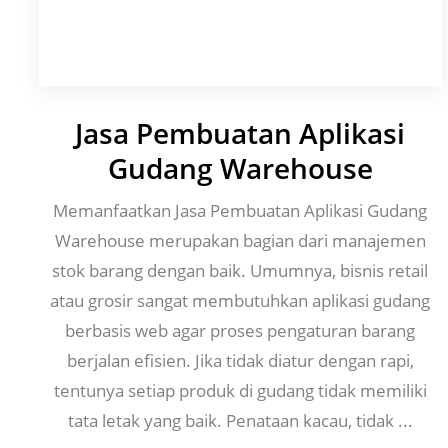
Jasa Pembuatan Aplikasi
Gudang Warehouse
Memanfaatkan Jasa Pembuatan Aplikasi Gudang
Warehouse merupakan bagian dari manajemen
stok barang dengan baik. Umumnya, bisnis retail
atau grosir sangat membutuhkan aplikasi gudang
berbasis web agar proses pengaturan barang
berjalan efisien. Jika tidak diatur dengan rapi,
tentunya setiap produk di gudang tidak memiliki
tata letak yang baik. Penataan kacau, tidak ...