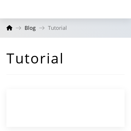
Blog
Tutorial
Tutorial