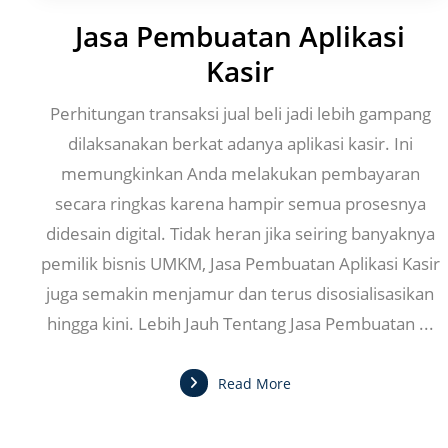
Jasa Pembuatan Aplikasi
Kasir
Perhitungan transaksi jual beli jadi lebih gampang
dilaksanakan berkat adanya aplikasi kasir. Ini
memungkinkan Anda melakukan pembayaran
secara ringkas karena hampir semua prosesnya
didesain digital. Tidak heran jika seiring banyaknya
pemilik bisnis UMKM, Jasa Pembuatan Aplikasi Kasir
juga semakin menjamur dan terus disosialisasikan
hingga kini. Lebih Jauh Tentang Jasa Pembuatan ...
Read More