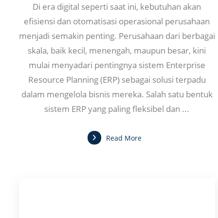
Di era digital seperti saat ini, kebutuhan akan
efisiensi dan otomatisasi operasional perusahaan
menjadi semakin penting. Perusahaan dari berbagai
skala, baik kecil, menengah, maupun besar, kini
mulai menyadari pentingnya sistem Enterprise
Resource Planning (ERP) sebagai solusi terpadu
dalam mengelola bisnis mereka. Salah satu bentuk
sistem ERP yang paling fleksibel dan ...
Read More