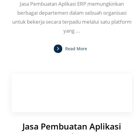
Jasa Pembuatan Aplikasi ERP memungkinkan
berbagai departemen dalam sebuah organisasi
untuk bekerja secara terpadu melalui satu platform
yang ...
Read More
Jasa Pembuatan Aplikasi