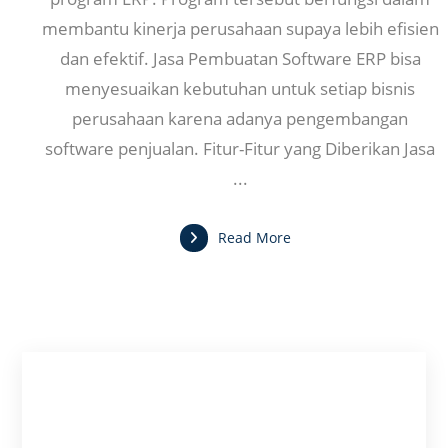
membantu kinerja perusahaan supaya lebih efisien
dan efektif. Jasa Pembuatan Software ERP bisa
menyesuaikan kebutuhan untuk setiap bisnis
perusahaan karena adanya pengembangan
software penjualan. Fitur-Fitur yang Diberikan Jasa
...
Read More