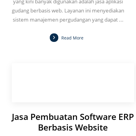
yang kini banyak digunakan adalah jasa aplikasi
gudang berbasis web. Layanan ini menyediakan
sistem manajemen pergudangan yang dapat ...
Read More
Jasa Pembuatan Software ERP
Berbasis Website