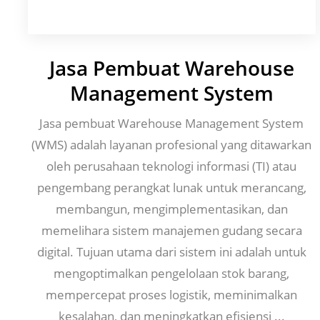
Jasa Pembuat Warehouse
Management System
Jasa pembuat Warehouse Management System
(WMS) adalah layanan profesional yang ditawarkan
oleh perusahaan teknologi informasi (TI) atau
pengembang perangkat lunak untuk merancang,
membangun, mengimplementasikan, dan
memelihara sistem manajemen gudang secara
digital. Tujuan utama dari sistem ini adalah untuk
mengoptimalkan pengelolaan stok barang,
mempercepat proses logistik, meminimalkan
kesalahan, dan meningkatkan efisiensi ...