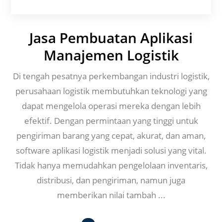
Jasa Pembuatan Aplikasi
Manajemen Logistik
Di tengah pesatnya perkembangan industri logistik,
perusahaan logistik membutuhkan teknologi yang
dapat mengelola operasi mereka dengan lebih
efektif. Dengan permintaan yang tinggi untuk
pengiriman barang yang cepat, akurat, dan aman,
software aplikasi logistik menjadi solusi yang vital.
Tidak hanya memudahkan pengelolaan inventaris,
distribusi, dan pengiriman, namun juga
memberikan nilai tambah ...