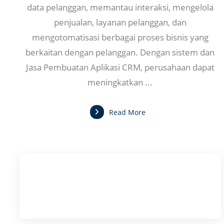
data pelanggan, memantau interaksi, mengelola
penjualan, layanan pelanggan, dan
mengotomatisasi berbagai proses bisnis yang
berkaitan dengan pelanggan. Dengan sistem dan
Jasa Pembuatan Aplikasi CRM, perusahaan dapat
meningkatkan ...
Read More