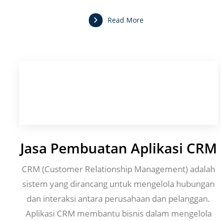
Read More
Jasa Pembuatan Aplikasi CRM
CRM (Customer Relationship Management) adalah
sistem yang dirancang untuk mengelola hubungan
dan interaksi antara perusahaan dan pelanggan.
Aplikasi CRM membantu bisnis dalam mengelola