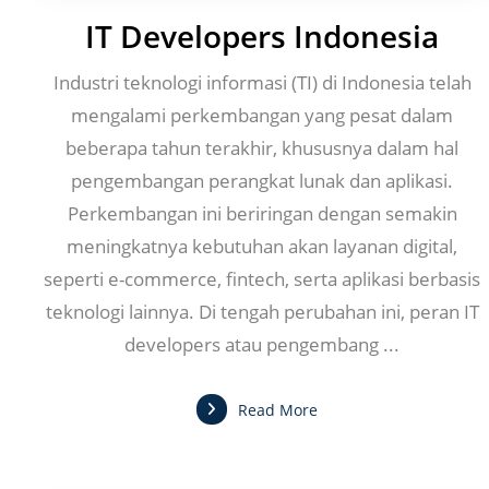
IT Developers Indonesia
Industri teknologi informasi (TI) di Indonesia telah
mengalami perkembangan yang pesat dalam
beberapa tahun terakhir, khususnya dalam hal
pengembangan perangkat lunak dan aplikasi.
Perkembangan ini beriringan dengan semakin
meningkatnya kebutuhan akan layanan digital,
seperti e-commerce, fintech, serta aplikasi berbasis
teknologi lainnya. Di tengah perubahan ini, peran IT
developers atau pengembang ...
Read More