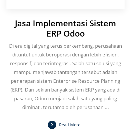
Jasa Implementasi Sistem
ERP Odoo
Di era digital yang terus berkembang, perusahaan
dituntut untuk beroperasi dengan lebih efisien,
responsif, dan terintegrasi. Salah satu solusi yang
mampu menjawab tantangan tersebut adalah
penerapan sistem Enterprise Resource Planning
(ERP). Dari sekian banyak sistem ERP yang ada di
pasaran, Odoo menjadi salah satu yang paling
diminati, terutama oleh perusahaan ...
Read More