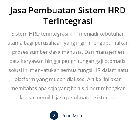
Jasa Pembuatan Sistem HRD
Terintegrasi
Sistem HRD terintegrasi kini menjadi kebutuhan
utama bagi perusahaan yang ingin mengoptimalkan
proses sumber daya manusia. Dari manajemen
data karyawan hingga penghitungan gaji otomatis,
solusi ini menyatukan semua fungsi HR dalam satu
platform yang mudah diakses. Artikel ini akan
membahas apa saja yang harus dipertimbangkan
ketika memilih jasa pembuatan sistem ...
Read More