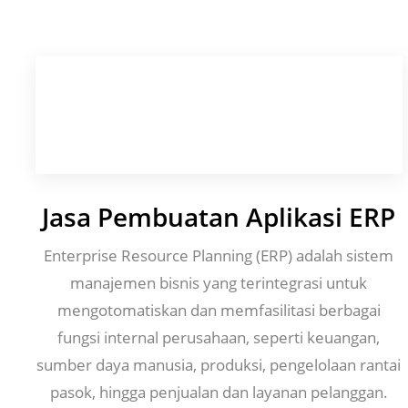
Jasa Pembuatan Aplikasi ERP
Enterprise Resource Planning (ERP) adalah sistem
manajemen bisnis yang terintegrasi untuk
mengotomatiskan dan memfasilitasi berbagai
fungsi internal perusahaan, seperti keuangan,
sumber daya manusia, produksi, pengelolaan rantai
pasok, hingga penjualan dan layanan pelanggan.