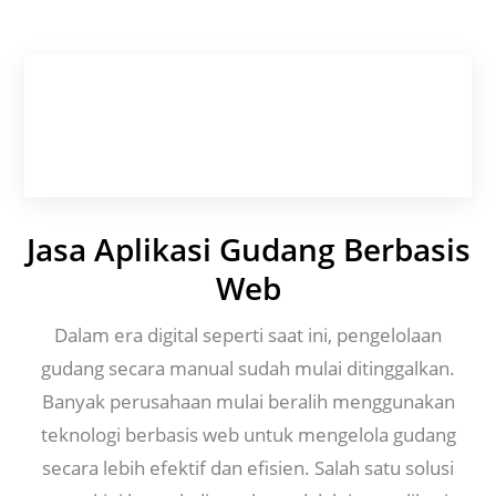
Jasa Aplikasi Gudang Berbasis
Web
Dalam era digital seperti saat ini, pengelolaan
gudang secara manual sudah mulai ditinggalkan.
Banyak perusahaan mulai beralih menggunakan
teknologi berbasis web untuk mengelola gudang
secara lebih efektif dan efisien. Salah satu solusi